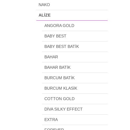
NAKO
ALİZE
ANGORA GOLD
BABY BEST
BABY BEST BATİK
BAHAR
BAHAR BATİK
BURCUM BATİK
BURCUM KLASİK
COTTON GOLD
DİVA SILKY EFFECT
EXTRA