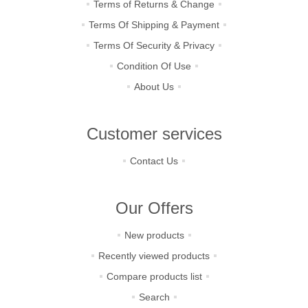
Terms of Returns & Change
Terms Of Shipping & Payment
Terms Of Security & Privacy
Condition Of Use
About Us
Customer services
Contact Us
Our Offers
New products
Recently viewed products
Compare products list
Search